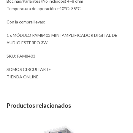
Bocinas/Parlantes (No incluidos) 4~8 ohm
Temperatura de operación :-40°C~85°C
Con la compra llevas:
1 x MÓDULO PAM8403 MINI AMPLIFICADOR DIGITAL DE
AUDIO ESTÉREO 3W.
SKU: PAM8403
SOMOS CIRCUITARTE
TIENDA ONLINE
Productos relacionados