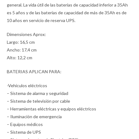
general. La vida útil de las baterías de capacidad inferior a 35Ah
es 5 años y de las baterías de capacidad de más de 35Ah es de
10 años en servicio de reserva UPS.
Dimensiones Aprox:
Largo: 16,5 cm
Ancho: 17,4 cm
Alto: 12,2 cm
BATERIAS APLICAN PARA:
-Vehículos eléctricos
– Sistema de alarma y seguridad
– Sistema de televisión por cable
– Herramientas eléctricas y equipos eléctricos
– Iluminación de emergencia
– Equipos médicos
– Sistema de UPS