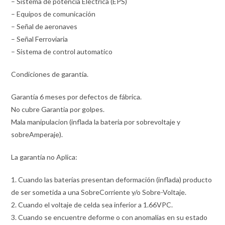
– Sistema de potencia Electrica (EPS)
– Equipos de comunicación
– Señal de aeronaves
– Señal Ferroviaria
– Sistema de control automatico
Condiciones de garantía.
Garantía 6 meses por defectos de fábrica.
No cubre Garantia por golpes.
Mala manipulacion (inflada la bateria por sobrevoltaje y
sobreAmperaje).
La garantía no Aplica:
1. Cuando las baterías presentan deformación (inflada) producto
de ser sometida a una SobreCorriente y/o Sobre-Voltaje.
2. Cuando el voltaje de celda sea inferior a 1.66VPC.
3. Cuando se encuentre deforme o con anomalías en su estado