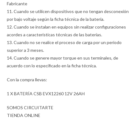
Fabricante
11. Cuando se utilicen dispositivos que no tengan desconexión
por bajo voltaje según la ficha técnica de la batería.
12. Cuando se instalan en equipos sin realizar configuraciones
acordes a características técnicas de las baterías.
13. Cuando no se realice el proceso de carga por un periodo
superior a 3 meses.
14. Cuando se genere mayor torque en sus terminales, de
acuerdo con lo especificado en la ficha técnica.
Con la compra llevas:
1 X BATERÍA CSB EVX12260 12V 26AH
SOMOS CIRCUITARTE
TIENDA ONLINE