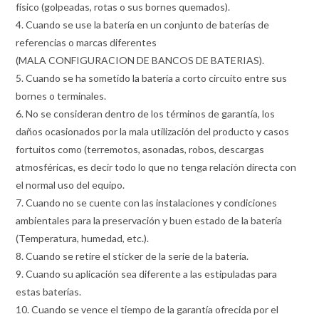
físico (golpeadas, rotas o sus bornes quemados).
4. Cuando se use la batería en un conjunto de baterías de
referencias o marcas diferentes
(MALA CONFIGURACION DE BANCOS DE BATERIAS).
5. Cuando se ha sometido la batería a corto circuito entre sus
bornes o terminales.
6. No se consideran dentro de los términos de garantía, los
daños ocasionados por la mala utilización del producto y casos
fortuitos como (terremotos, asonadas, robos, descargas
atmosféricas, es decir todo lo que no tenga relación directa con
el normal uso del equipo.
7. Cuando no se cuente con las instalaciones y condiciones
ambientales para la preservación y buen estado de la batería
(Temperatura, humedad, etc.).
8. Cuando se retire el sticker de la serie de la batería.
9. Cuando su aplicación sea diferente a las estipuladas para
estas baterías.
10. Cuando se vence el tiempo de la garantía ofrecida por el