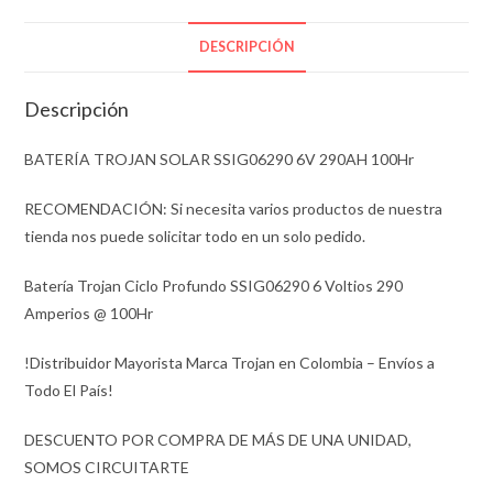
DESCRIPCIÓN
Descripción
BATERÍA TROJAN SOLAR SSIG06290 6V 290AH 100Hr
RECOMENDACIÓN: Si necesita varios productos de nuestra
tienda nos puede solicitar todo en un solo pedido.
Batería Trojan Ciclo Profundo SSIG06290 6 Voltios 290
Amperios @ 100Hr
!Distribuidor Mayorista Marca Trojan en Colombia – Envíos a
Todo El País!
DESCUENTO POR COMPRA DE MÁS DE UNA UNIDAD,
SOMOS CIRCUITARTE