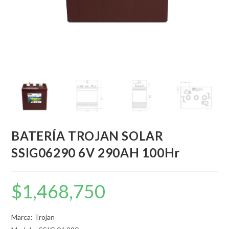
BATERÍA TROJAN SOLAR
SSIG06290 6V 290AH 100Hr
$
1,468,750
Marca: Trojan