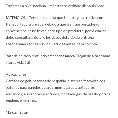
Enviamos a nivel nacional. Importante verificar disponibilidad.
!ATENCIÓN! Tener en cuenta que la entrega se realiza con
transportadora privada, debido a que las transportadoras
convencionales no llevan este tipo de producto, por lo cual se
debe consultar a detalle los datos del sitio de entrega,
atenderemos todas sus inquietudes antes de la compra.
Batería de ciclo profundo americana marca Trojan de alta calidad
y larga vida útil.
Aplicaciones:
Carritos de golf, baterías de respaldo, sistemas fotovoltaicos,
baterías para paneles solares, montacargas, apiladores
eléctricos, elevadores eléctricos, montacargas de pasillo y otros
equipos eléctricos.
Marca: Trojan