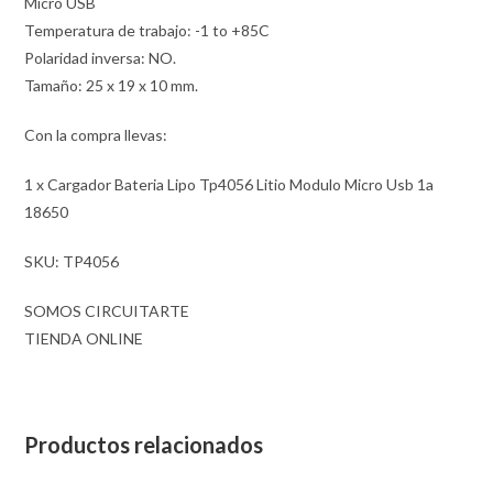
Micro USB
Temperatura de trabajo: -1 to +85C
Polaridad inversa: NO.
Tamaño: 25 x 19 x 10 mm.
Con la compra llevas:
1 x Cargador Bateria Lipo Tp4056 Litio Modulo Micro Usb 1a
18650
SKU: TP4056
SOMOS CIRCUITARTE
TIENDA ONLINE
Productos relacionados