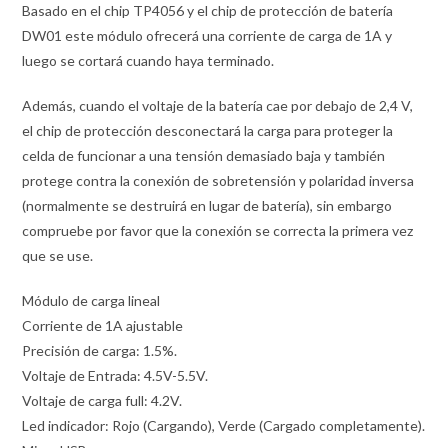
Basado en el chip TP4056 y el chip de protección de batería
DW01 este módulo ofrecerá una corriente de carga de 1A y
luego se cortará cuando haya terminado.
Además, cuando el voltaje de la batería cae por debajo de 2,4 V,
el chip de protección desconectará la carga para proteger la
celda de funcionar a una tensión demasiado baja y también
protege contra la conexión de sobretensión y polaridad inversa
(normalmente se destruirá en lugar de batería), sin embargo
compruebe por favor que la conexión se correcta la primera vez
que se use.
Módulo de carga lineal
Corriente de 1A ajustable
Precisión de carga: 1.5%.
Voltaje de Entrada: 4.5V-5.5V.
Voltaje de carga full: 4.2V.
Led indicador: Rojo (Cargando), Verde (Cargado completamente).