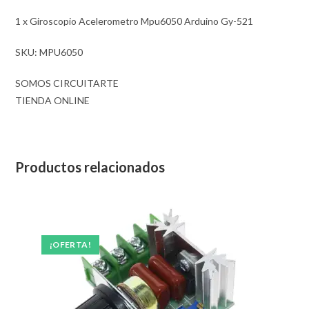
1 x Giroscopio Acelerometro Mpu6050 Arduino Gy-521
SKU: MPU6050
SOMOS CIRCUITARTE
TIENDA ONLINE
Productos relacionados
¡OFERTA!